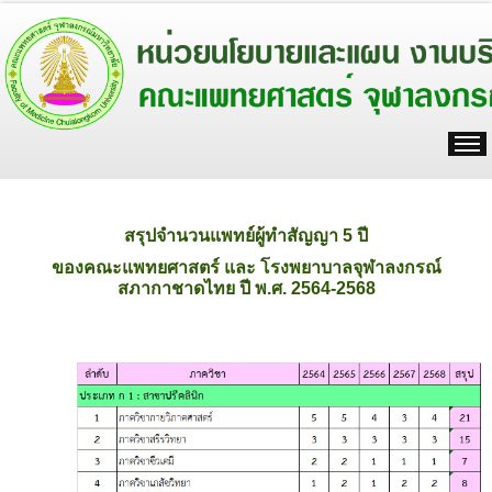
สรุปจำนวนแพทย์ผู้ทำสัญญา 5 ปี
ของคณะแพทยศาสตร์ และ โรงพยาบาลจุฬาลงกรณ์
สภากาชาดไทย ปี พ.ศ. 2564-2568