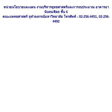
หน่วยนโยบายและแผน งานบริหารยุทธศาสตร์และการงบประมาณ อาคารอา
นันทมหิดล ชั้น 6
คณะแพทยศาสตร์ จุฬาลงกรณ์มหาวิทยาลัย โทรศัพท์ : 02-256-4451, 02-256-
4492