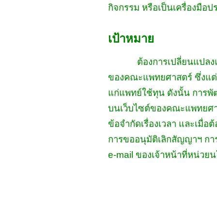
กิจกรรม หรือเป็นเครื่องมือ
เป้าหมาย
ต้องการเปลี่ยนแปลงแ
ของ
คณะแพทยศาสตร์ ซึ่งแต่เ
แก่แพทย์ใช้ทุน ดังนั้น การ
บนเว็บไซต์ของคณะแพทยศาสตร
ข้อจำกัดเรื่องเวลา และเมื่อ
การขออนุมัติเลิกสัญญาฯ กา
e-mail ของเจ้าหน้าที่หน่ว
ละเป้าห