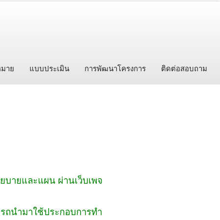
าหมาย
แบบประเมิน
การพัฒนาโครงการ
ติดต่อสอบถาม
ยนโยบายและแผน ผ่านเว็บเพจ
สามารถนำมาใช้ประกอบการทำ