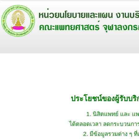
ประโยชน์ของผู้รับบริ
1. นิสิตแพทย์ และ แ
ได้ตลอดเวลา ลดกระบวนการปฏ
2. มีข้อมูลรวมต่าง ๆ ที่เ