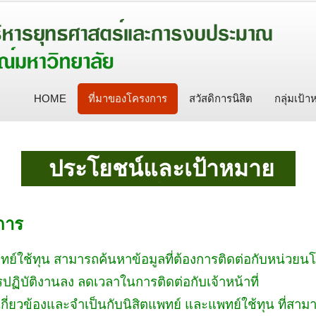
HOME
ที่มาของโครงการ
สวัสดิการนิสิต
กลุ่มเป้
.
ประโยชน์และเป้าหมาย
.
ประโยชน์แ
การ
พทย์ใช้ทุน สามารถค้นหาข้อมูลที่ต้องการติดต่อกับหน่ว
ิบัติงานลง ลดเวลาในการติดต่อกับเจ้าหน้าที่
กี่ยวข้องและจำเป็นกับนิสิตแพทย์ และแพทย์ใช้ทุน ที่