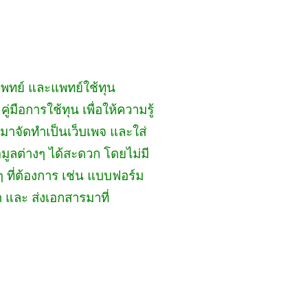
แพทย์ และแพทย์ใช้ทุน
ือการใช้ทุน เพื่อให้ความรู้
 มาจัดทำเป็นเว็บเพจ และใส่
ูลต่างๆ ได้สะดวก โดยไม่มี
ๆ ที่ต้องการ เช่น แบบฟอร์ม
และ ส่งเอกสารมาที่