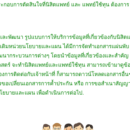
ประกอบการตัดสินใจที่นิสิตแพทย์ และ แพทย์ใช้ทุน ต้องการ
ละพัฒนา รูปแบบการให้บริการข้อมูลที่เกี่ยวข้องกับนิสิต
ดิมหน่วยนโยบายและแผน ได้มีการจัดทำเอกสารแผ่นพับ คู่ม
พัฒนากระบวนการต่างๆ โดยนำข้อมูลที่เกี่ยวข้องและสำคัญ
์ จะทำนิสิตแพทย์และแพทย์ใช้ทุน สามารถเข้ามาดูข้อม
ต้องการติดต่อกับเจ้าหน้าที่ ก็สามารถดาวน์โหลดเอกสารอื่น
รขอเปลี่ยนเอกสารการค้ำประกัน หรือ การขอสำเนาสัญญา 
ยนโยบายและแผน เพื่อดำเนินการต่อไป.