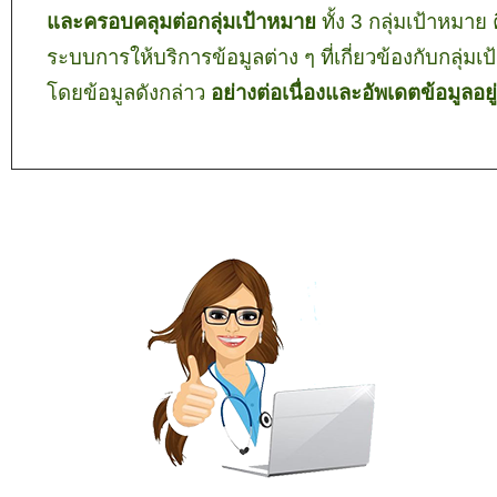
และครอบคลุมต่อกลุ่มเป้าหมาย
ทั้ง 3 กลุ่มเป้าหมาย
ระบบการให้บริการข้อมูลต่าง ๆ
ที่เกี่ยวข้องกับกล
โดยข้อมูลดังกล่าว
อย่างต่อเนื่องและอัพเดตข้อมูลอยู