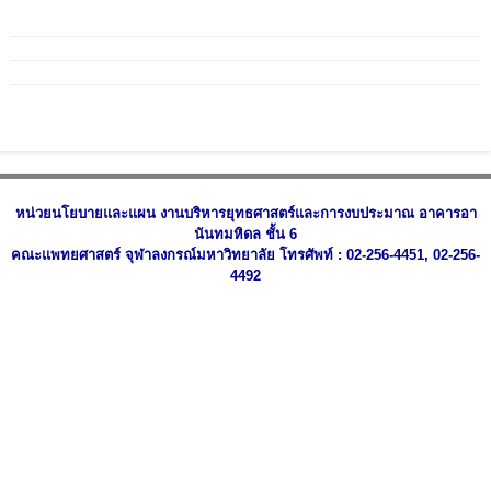
หน่วยนโยบายและแผน งานบริหารยุทธศาสตร์และการงบประมาณ อาคารอา
นันทมหิดล ชั้น 6
คณะแพทยศาสตร์ จุฬาลงกรณ์มหาวิทยาลัย โทรศัพท์ : 02-256-4451, 02-256-
4492